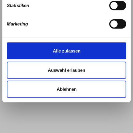
Statistiken
Marketing
Alle zulassen
Auswahl erlauben
Ablehnen