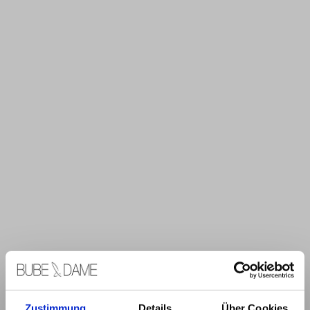
Zustimmung
Details
Über Cookies