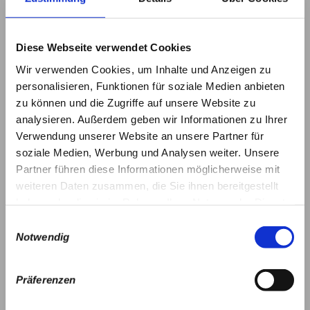
Diese Webseite verwendet Cookies
Wir verwenden Cookies, um Inhalte und Anzeigen zu
personalisieren, Funktionen für soziale Medien anbieten
zu können und die Zugriffe auf unsere Website zu
analysieren. Außerdem geben wir Informationen zu Ihrer
Verwendung unserer Website an unsere Partner für
soziale Medien, Werbung und Analysen weiter. Unsere
Partner führen diese Informationen möglicherweise mit
weiteren Daten zusammen, die Sie ihnen bereitgestellt
haben oder die sie im Rahmen Ihrer Nutzung der Dienste
gesammelt haben.
Einwilligungsauswahl
Notwendig
Präferenzen